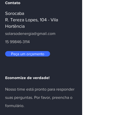
Contato
Sorocaba
R. Tereza Lopes, 104 - Vila
Hortência
solarsodenergia@gmail.com
15 99846-3114
Peça um orçamento
Economize de verdade!
Nosso time está pronto para responder
suas perguntas. Por favor, preencha o
formulário.